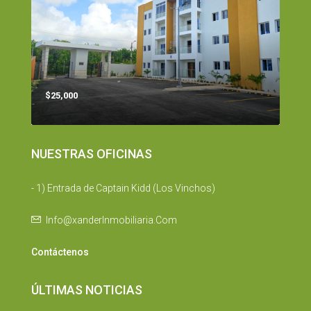
$25,000
NUESTRAS OFICINAS
- 1) Entrada de Captain Kidd (Los Vinchos)
Info@xanderInmobiliaria.Com
Contáctenos
ÚLTIMAS NOTICIAS