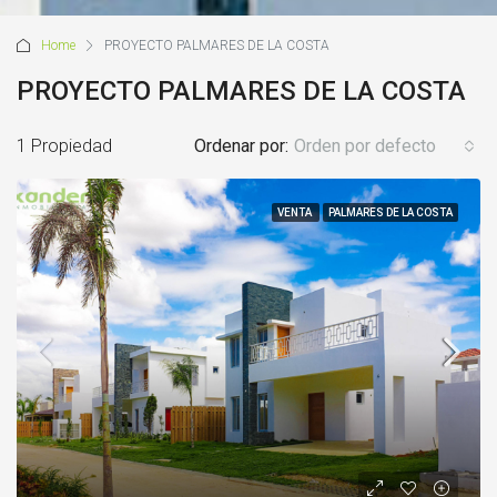
Home
PROYECTO PALMARES DE LA COSTA
PROYECTO PALMARES DE LA COSTA
1 Propiedad
Ordenar por:
Orden por defecto
VENTA
PALMARES DE LA COSTA