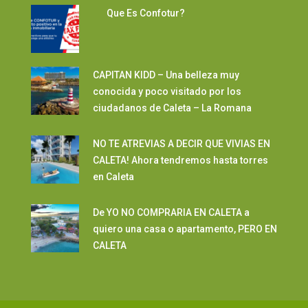
Que Es Confotur?
CAPITAN KIDD – Una belleza muy
conocida y poco visitado por los
ciudadanos de Caleta – La Romana
NO TE ATREVIAS A DECIR QUE VIVIAS EN
CALETA! Ahora tendremos hasta torres
en Caleta
De YO NO COMPRARIA EN CALETA a
quiero una casa o apartamento, PERO EN
CALETA