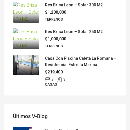
Res Brisa Leon – Solar 300 M2
$1,200,000
TERRENOS
Res Brisa Leon – Solar 250 M2
$1,000,000
TERRENOS
Casa Con Piscina Caleta La Romana –
Residencial Estrella Marina
$219,400
3
3
CASAS
Últimos V-Blog