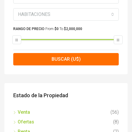
HABITACIONES
RANGO DE PRECIO
From
$0
To
$2,000,000
BUSCAR (U$)
Estado de la Propiedad
Venta
(56)
Ofertas
(8)
Renta
(2)