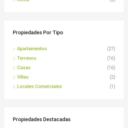
Propiedades Por Tipo
Apartamentos
(27)
Terrenos
(16)
Casas
(16)
Villas
(2)
Locales Comerciales
(1)
Propiedades Destacadas