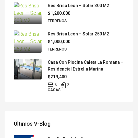
Res Brisa Leon – Solar 300 M2
$1,200,000
TERRENOS
Res Brisa Leon – Solar 250 M2
$1,000,000
TERRENOS
Casa Con Piscina Caleta La Romana –
Residencial Estrella Marina
$219,400
3
3
CASAS
Últimos V-Blog