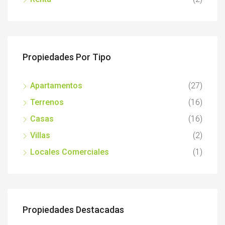
Propiedades Por Tipo
Apartamentos
(27)
Terrenos
(16)
Casas
(16)
Villas
(2)
Locales Comerciales
(1)
Propiedades Destacadas