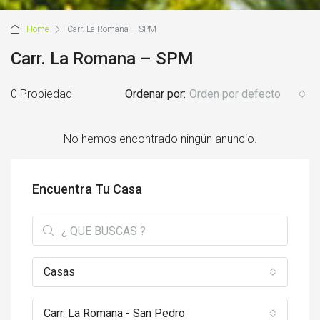
Home
Carr. La Romana – SPM
Carr. La Romana – SPM
0 Propiedad
Ordenar por:
Orden por defecto
No hemos encontrado ningún anuncio.
Encuentra Tu Casa
Casas
Carr. La Romana - San Pedro