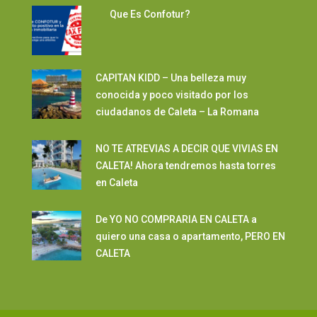
Que Es Confotur?
CAPITAN KIDD – Una belleza muy
conocida y poco visitado por los
ciudadanos de Caleta – La Romana
NO TE ATREVIAS A DECIR QUE VIVIAS EN
CALETA! Ahora tendremos hasta torres
en Caleta
De YO NO COMPRARIA EN CALETA a
quiero una casa o apartamento, PERO EN
CALETA