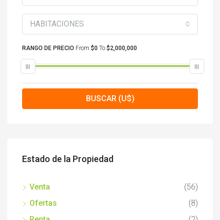
HABITACIONES
RANGO DE PRECIO
From
$0
To
$2,000,000
BUSCAR (U$)
Estado de la Propiedad
Venta
(56)
Ofertas
(8)
Renta
(2)