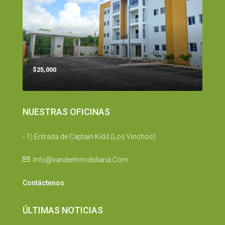
$25,000
NUESTRAS OFICINAS
- 1) Entrada de Captain Kidd (Los Vinchos)
Info@xanderInmobiliaria.Com
Contáctenos
ÚLTIMAS NOTICIAS