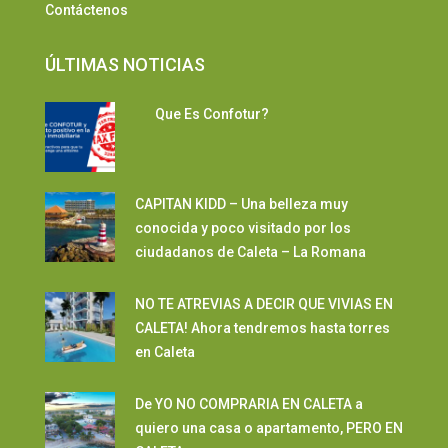
Contáctenos
ÚLTIMAS NOTICIAS
Que Es Confotur?
CAPITAN KIDD – Una belleza muy
conocida y poco visitado por los
ciudadanos de Caleta – La Romana
NO TE ATREVIAS A DECIR QUE VIVIAS EN
CALETA! Ahora tendremos hasta torres
en Caleta
De YO NO COMPRARIA EN CALETA a
quiero una casa o apartamento, PERO EN