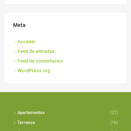
Meta
Acceder
Feed de entradas
Feed de comentarios
WordPress.org
Apartamentos
(27)
Terrenos
(16)