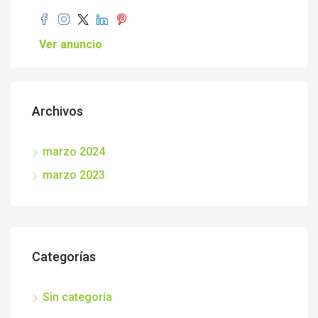
Ver anuncio
Archivos
marzo 2024
marzo 2023
Categorías
Sin categoría